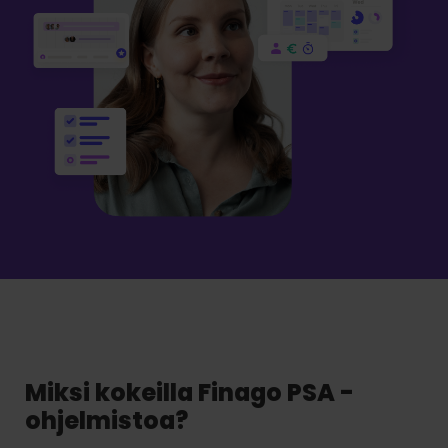
Miksi kokeilla Finago PSA -
ohjelmistoa?