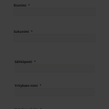
Etunimi
Sukunimi
Sähköposti
Yrityksen nimi